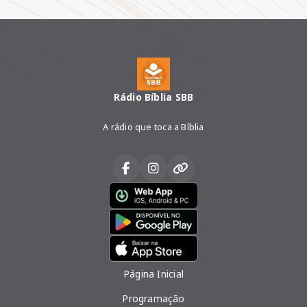
Rádio Bíblia SBB
A rádio que toca a Bíblia
Página Inicial
Programação