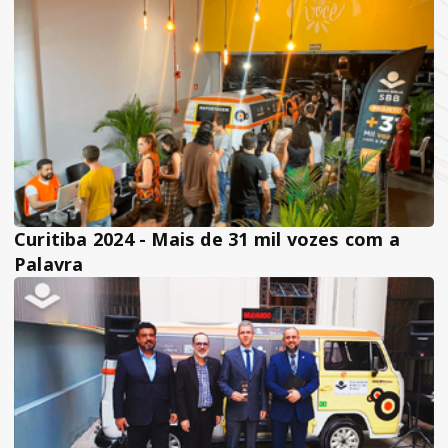
Curitiba 2024 - Mais de 31 mil vozes com a
Palavra