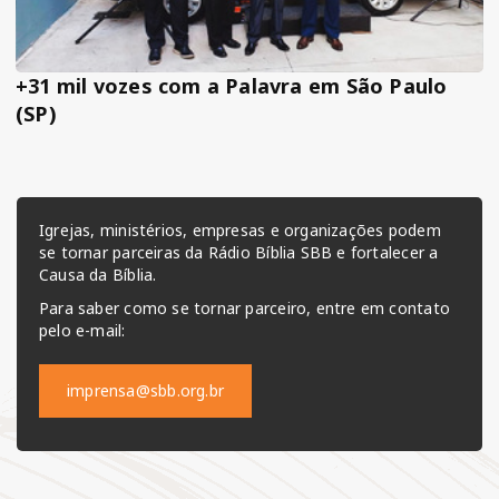
+31 mil vozes com a Palavra em São Paulo
(SP)
Igrejas, ministérios, empresas e organizações podem
se tornar parceiras da Rádio Bíblia SBB e fortalecer a
Causa da Bíblia.
Para saber como se tornar parceiro, entre em contato
pelo e-mail:
imprensa@sbb.org.br