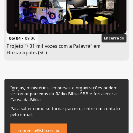
06/04
09:00
Encerrado
Projeto “+31 mil vozes com a Palavra” em
Florianópolis (SC)
Igrejas, ministérios, empresas e organizações podem
se tornar parceiras da Rádio Bíblia SBB e fortalecer a
Causa da Bíblia.
Para saber como se tornar parceiro, entre em contato
pelo e-mail:
imprensa@sbb.org.br