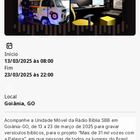
Início
13/03/2025 às 08:00
Fim
23/03/2025 às 22:00
Local
Goiânia, GO
Acompanhe a Unidade Móvel da Rádio Bíblia SBB em
Goiânia-GO, de 13 a 23 de março de 2025 para gravar
versículos bíblicos, para o projeto “Mais de 31 mil vozes com
a Palavra”, em que pessoas de todos os lugares do Brasil