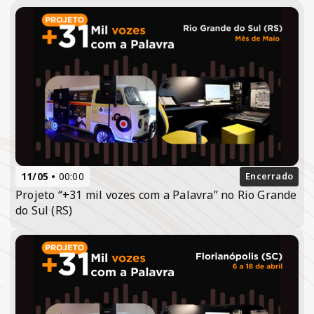
11/05
00:00
Encerrado
Projeto “+31 mil vozes com a Palavra” no Rio Grande
do Sul (RS)