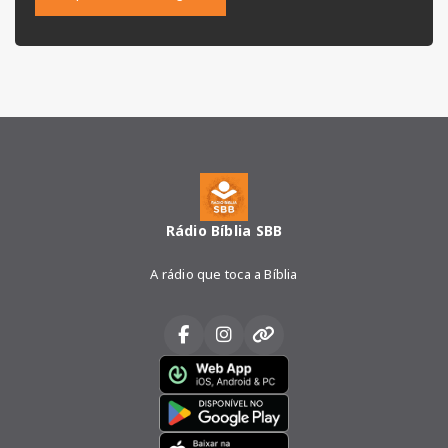
Rádio Bíblia SBB
A rádio que toca a Bíblia