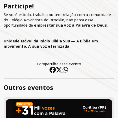
Participe!
Se você estuda, trabalha ou tem relação com a comunidade
do Colégio Adventista do Brooklin, não perca essa
oportunidade de
emprestar sua voz à Palavra de Deus
.
Unidade Móvel da Rádio Bíblia SBB — A Bíblia em
movimento. A sua voz eternizada.
Compartilhe esse evento
Outros eventos