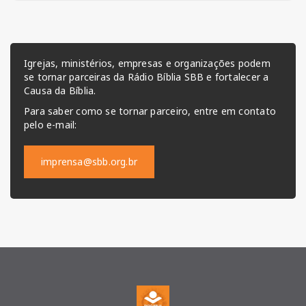
Igrejas, ministérios, empresas e organizações podem
se tornar parceiras da Rádio Bíblia SBB e fortalecer a
Causa da Bíblia.
Para saber como se tornar parceiro, entre em contato
pelo e-mail:
imprensa@sbb.org.br