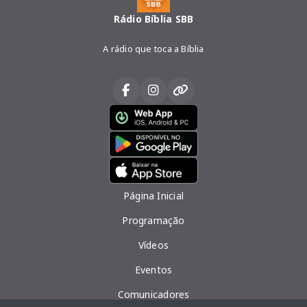
Rádio Bíblia SBB
A rádio que toca a Bíblia
Página Inicial
Programação
Vídeos
Eventos
Comunicadores