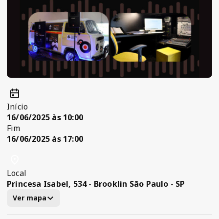
Início
16/06/2025 às 10:00
Fim
16/06/2025 às 17:00
Local
Princesa Isabel, 534 - Brooklin São Paulo - SP
Ver mapa